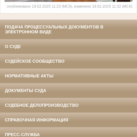
опубликовано 19.02.2025 11:23 (МСК), изменено 19.02.2025 11:32 (МСК)
ПОДАЧА ПРОЦЕССУАЛЬНЫХ ДОКУМЕНТОВ В
ЭЛЕКТРОННОМ ВИДЕ
О СУДЕ
СУДЕЙСКОЕ СООБЩЕСТВО
НОРМАТИВНЫЕ АКТЫ
ДОКУМЕНТЫ СУДА
СУДЕБНОЕ ДЕЛОПРОИЗВОДСТВО
СПРАВОЧНАЯ ИНФОРМАЦИЯ
ПРЕСС-СЛУЖБА