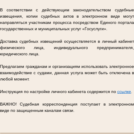
В соответствии с действующим законодательством судебные
извещения, копии судебных актов в электронном виде могут
направляться участникам процесса посредством Единого портала
государственных и муниципальных услуг «Госуслуги».
Доставка судебных извещений осуществляется в личный кабинет
физического лица, индивидуального предпринимателя,
юридического лица.
Предлагаем гражданам и организациям использовать электронное
взаимодействие с судами, данная услуга может быть отключена в
любой момент.
Инструкция по настройке личного кабинета содержится по
ссылке
.
ВАЖНО! Судебная корреспонденция поступает в электронном
виде по защищенным каналам связи.