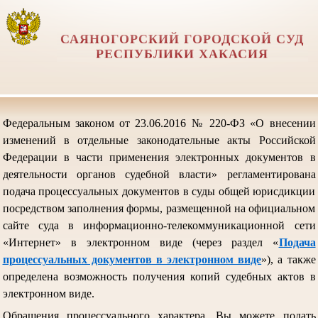
САЯНОГОРСКИЙ ГОРОДСКОЙ СУД
РЕСПУБЛИКИ ХАКАСИЯ
Федеральным законом от 23.06.2016 № 220-ФЗ «О внесении
изменений в отдельные законодательные акты Российской
Федерации в части применения электронных документов в
деятельности органов судебной власти» регламентирована
подача процессуальных документов в суды общей юрисдикции
посредством заполнения формы, размещенной на официальном
сайте суда в информационно-телекоммуникационной сети
«Интернет» в электронном виде (через раздел «
Подача
процессуальных документов в электронном виде
»), а также
определена возможность получения копий судебных актов в
электронном виде.
Обращения процессуального характера, Вы можете подать