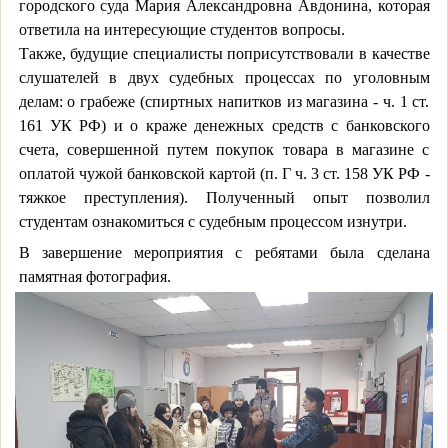
городского суда Мария Александровна Авдонина, которая
ответила на интересующие студентов вопросы.
Также, будущие специалисты поприсутствовали в качестве
слушателей в двух судебных процессах по уголовным
делам: о грабеже (спиртных напитков из магазина - ч. 1 ст.
161 УК РФ) и о краже денежных средств с банковского
счета, совершенной путем покупок товара в магазине с
оплатой чужой банковской картой (п. Г ч. 3 ст. 158 УК РФ -
тяжкое преступления). Полученный опыт позволил
студентам ознакомиться с судебным процессом изнутри.
В завершение мероприятия с ребятами была сделана
памятная фотография.