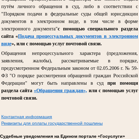
путём личного обращения в суд, либо в соответствии с
"Порядком подачи в федеральные суды общей юрисдикции
документов в электронном виде, в том числе в форме
электронного документа"
с помощью специального раздела
сайта «
Подача процессуальных документов в электронном
виде
», или с помощью услуг почтовой связи.
Обращения непроцессуального характера (предложения,
заявления, жалобы), рассматриваемые в порядке,
предусмотренном Федеральным законом от 02.05.2006 г. № 59-
ФЗ "О порядке рассмотрения обращений граждан Российской
Федерации" могут быть направлены в суд
при помощи
раздела сайта
«Обращения граждан»,
или с помощью услуг
почтовой связи.
Контактная информация
Реквизиты для оплаты государственной пошлины
Судебные уведомления на Едином портале «Госуслуги»