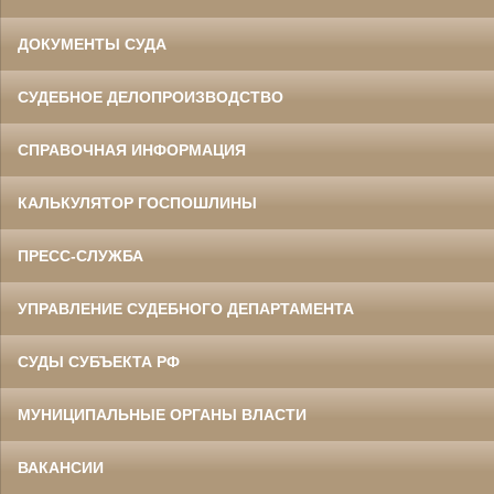
ДОКУМЕНТЫ СУДА
СУДЕБНОЕ ДЕЛОПРОИЗВОДСТВО
СПРАВОЧНАЯ ИНФОРМАЦИЯ
КАЛЬКУЛЯТОР ГОСПОШЛИНЫ
ПРЕСС-СЛУЖБА
УПРАВЛЕНИЕ СУДЕБНОГО ДЕПАРТАМЕНТА
СУДЫ СУБЪЕКТА РФ
МУНИЦИПАЛЬНЫЕ ОРГАНЫ ВЛАСТИ
ВАКАНСИИ