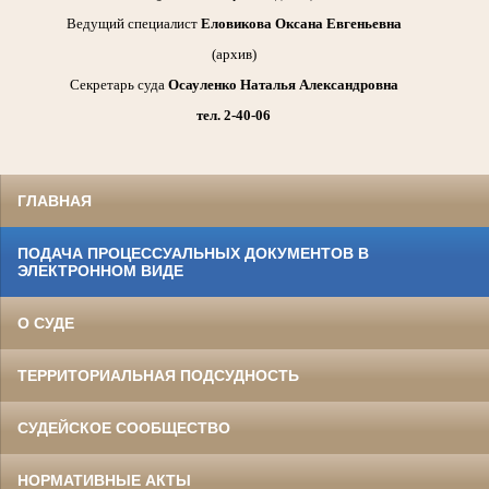
Ведущий специалист
Еловикова Оксана Евгеньевна
(архив)
Секретарь суда
Осауленко Наталья Александровна
тел. 2-40-06
ГЛАВНАЯ
ПОДАЧА ПРОЦЕССУАЛЬНЫХ ДОКУМЕНТОВ В
ЭЛЕКТРОННОМ ВИДЕ
О СУДЕ
ТЕРРИТОРИАЛЬНАЯ ПОДСУДНОСТЬ
СУДЕЙСКОЕ СООБЩЕСТВО
НОРМАТИВНЫЕ АКТЫ