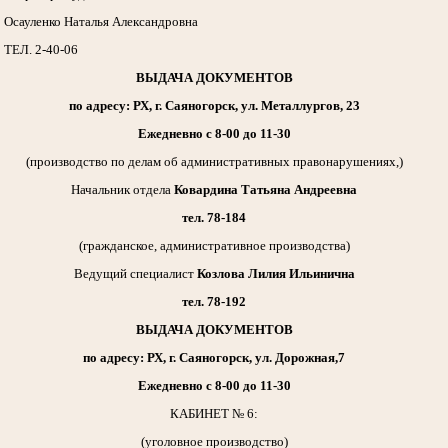
Осауленко Наталья Александровна
ТЕЛ. 2-40-06
ВЫДАЧА ДОКУМЕНТОВ
по адресу: РХ, г. Саяногорск, ул. Металлургов, 23
Ежедневно с 8-00 до 11-30
(производство по делам об административных правонарушениях,)
Начальник отдела
Ковардина Татьяна Андреевна
тел. 78-184
(гражданское, административное производства)
Ведущий специалист
Козлова Лилия Ильинична
тел. 78-192
ВЫДАЧА ДОКУМЕНТОВ
по адресу: РХ, г. Саяногорск, ул. Дорожная,7
Ежедневно с 8-00 до 11-30
КАБИНЕТ № 6:
(уголовное производство)