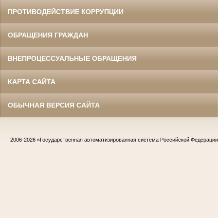
ПРОТИВОДЕЙСТВИЕ КОРРУПЦИИ
ОБРАЩЕНИЯ ГРАЖДАН
ВНЕПРОЦЕССУАЛЬНЫЕ ОБРАЩЕНИЯ
КАРТА САЙТА
ОБЫЧНАЯ ВЕРСИЯ САЙТА
2006-2026
«Государственная автоматизированная система Российской Федераци