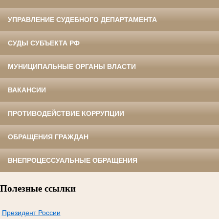
УПРАВЛЕНИЕ СУДЕБНОГО ДЕПАРТАМЕНТА
СУДЫ СУБЪЕКТА РФ
МУНИЦИПАЛЬНЫЕ ОРГАНЫ ВЛАСТИ
ВАКАНСИИ
ПРОТИВОДЕЙСТВИЕ КОРРУПЦИИ
ОБРАЩЕНИЯ ГРАЖДАН
ВНЕПРОЦЕССУАЛЬНЫЕ ОБРАЩЕНИЯ
Полезные ссылки
Президент России