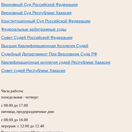
Верховный Суд Российской Федерации
Верховный Суд Республики Хакасия
Конституционный Суд Российской Федерации
Федеральные арбитражные суды
Совет Судей Российской Федерации
Высшая Квалификационная Коллегия Судей
Судебный Департамент При Верховном Суде РФ
Квалификационная коллегия судей Республики Хакасия
Совет судей Республики Хакасия
Часы работы:
понедельник - четверг:
с 08.00 до 17.00
пятница, предпраздничные дни:
с 08.00 до 16.00
перерыв: с 12.00 до 12.48