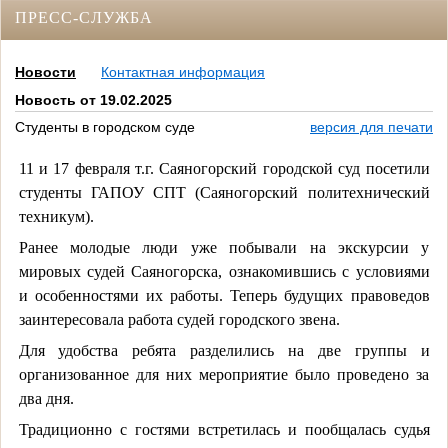
ПРЕСС-СЛУЖБА
Новости
Контактная информация
Новость от 19.02.2025
Студенты в городском суде
версия для печати
11 и 17 февраля т.г. Саяногорский городской суд посетили
студенты ГАПОУ СПТ (Саяногорский политехнический
техникум).
Ранее молодые люди уже побывали на экскурсии у
мировых судей Саяногорска, ознакомившись с условиями
и особенностями их работы. Теперь будущих правоведов
заинтересовала работа судей городского звена.
Для удобства ребята разделились на две группы и
организованное для них мероприятие было проведено за
два дня.
Традиционно с гостями встретилась и пообщалась судья