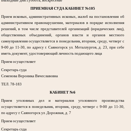
Выходные дни:суббота, воскресенье
ПРИЕМНАЯ СУДА КАБИНЕТ №105
Прием исковых, административных исковых, жалоб на постановления об
административном правонарушении, материалов в порядке исполнения
решений, в том числе представителей организаций (юридических лиц),
общественных объединений, органов власти и органов местного
самоуправления осуществляется в понедельник, вторник, среду, четверг с
9-00 до 11-30, по адресу г. Саяногорск ул. Металлургов, д. 23, при себе
иметь документ, удостоверяющий личность подающего лица
Прием осуществляет
Секретарь суда
Семенова Вероника Вячеславовна
ТЕЛ. 78-183
КАБИНЕТ №6
Прием уголовных дел и материалов уголовного производства
осуществляется в понедельник, вторник, среду, четверг с 9-00 до 11-30,
по адресу г. Саяногорск ул. Дорожная, д. 7
Прием осуществляет
Секретарь суда