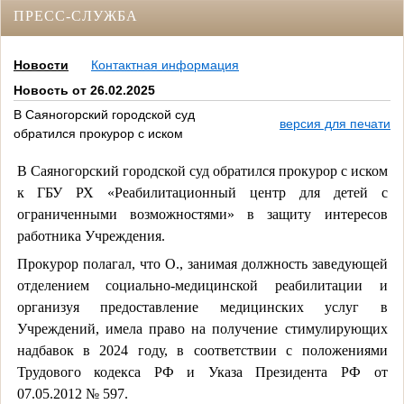
ПРЕСС-СЛУЖБА
Новости
Контактная информация
Новость от 26.02.2025
В Саяногорский городской суд
версия для печати
обратился прокурор с иском
В Саяногорский городской суд обратился прокурор с иском
к ГБУ РХ «Реабилитационный центр для детей с
ограниченными возможностями» в защиту интересов
работника Учреждения.
Прокурор полагал, что О., занимая должность заведующей
отделением социально-медицинской реабилитации и
организуя предоставление медицинских услуг в
Учреждений, имела право на получение стимулирующих
надбавок в 2024 году, в соответствии с положениями
Трудового кодекса РФ и Указа Президента РФ от
07.05.2012 № 597.