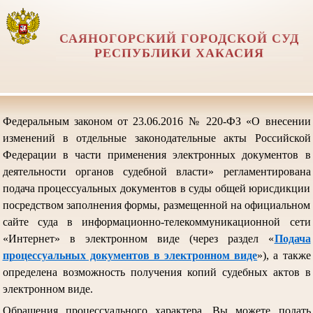
САЯНОГОРСКИЙ ГОРОДСКОЙ СУД
РЕСПУБЛИКИ ХАКАСИЯ
Федеральным законом от 23.06.2016 № 220-ФЗ «О внесении
изменений в отдельные законодательные акты Российской
Федерации в части применения электронных документов в
деятельности органов судебной власти» регламентирована
подача процессуальных документов в суды общей юрисдикции
посредством заполнения формы, размещенной на официальном
сайте суда в информационно-телекоммуникационной сети
«Интернет» в электронном виде (через раздел «
Подача
процессуальных документов в электронном виде
»), а также
определена возможность получения копий судебных актов в
электронном виде.
Обращения процессуального характера, Вы можете подать