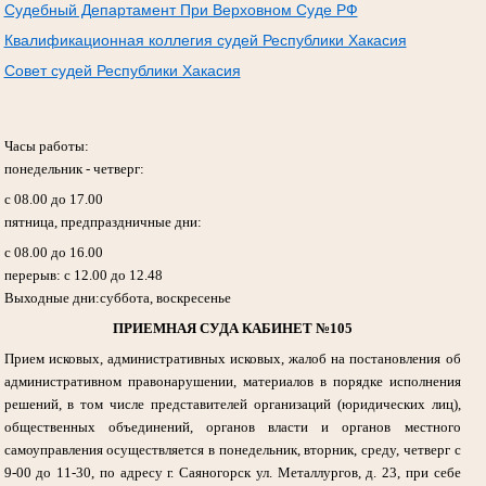
Судебный Департамент При Верховном Суде РФ
Квалификационная коллегия судей Республики Хакасия
Совет судей Республики Хакасия
Часы работы:
понедельник - четверг:
с 08.00 до 17.00
пятница, предпраздничные дни:
с 08.00 до 16.00
перерыв: с 12.00 до 12.48
Выходные дни:суббота, воскресенье
ПРИЕМНАЯ СУДА КАБИНЕТ №105
Прием исковых, административных исковых, жалоб на постановления об
административном правонарушении, материалов в порядке исполнения
решений, в том числе представителей организаций (юридических лиц),
общественных объединений, органов власти и органов местного
самоуправления осуществляется в понедельник, вторник, среду, четверг с
9-00 до 11-30, по адресу г. Саяногорск ул. Металлургов, д. 23, при себе