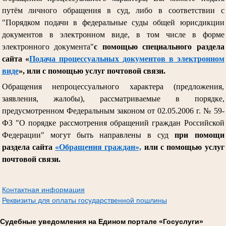
путём личного обращения в суд, либо в соответствии с
"Порядком подачи в федеральные суды общей юрисдикции
документов в электронном виде, в том числе в форме
электронного документа"
с помощью специального раздела
сайта «
Подача процессуальных документов в электронном
виде
», или с помощью услуг почтовой связи.
Обращения непроцессуального характера (предложения,
заявления, жалобы), рассматриваемые в порядке,
предусмотренном Федеральным законом от 02.05.2006 г. № 59-
ФЗ "О порядке рассмотрения обращений граждан Российской
Федерации" могут быть направлены в суд
при помощи
раздела сайта
«Обращения граждан»,
или с помощью услуг
почтовой связи.
Контактная информация
Реквизиты для оплаты государственной пошлины
Судебные уведомления на Едином портале «Госуслуги»