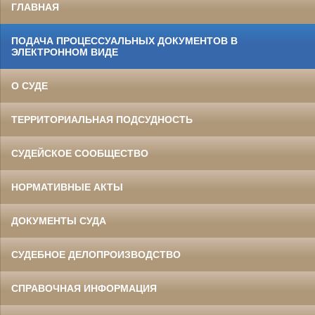
ГЛАВНАЯ
ПОДАЧА ПРОЦЕССУАЛЬНЫХ ДОКУМЕНТОВ В
ЭЛЕКТРОННОМ ВИДЕ
О СУДЕ
ТЕРРИТОРИАЛЬНАЯ ПОДСУДНОСТЬ
СУДЕЙСКОЕ СООБЩЕСТВО
НОРМАТИВНЫЕ АКТЫ
ДОКУМЕНТЫ СУДА
СУДЕБНОЕ ДЕЛОПРОИЗВОДСТВО
СПРАВОЧНАЯ ИНФОРМАЦИЯ