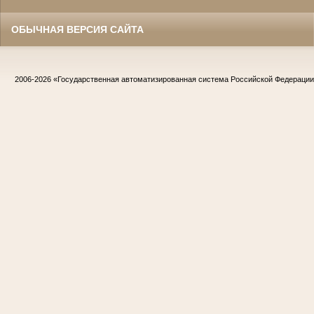
ОБЫЧНАЯ ВЕРСИЯ САЙТА
2006-2026
«Государственная автоматизированная система Российской Федераци