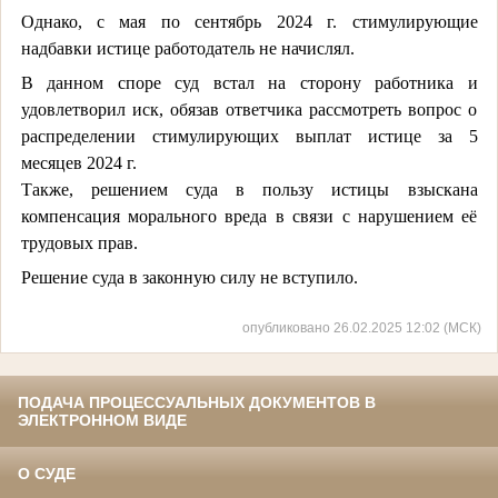
Однако, с мая по сентябрь 2024 г. стимулирующие
надбавки истице работодатель не начислял.
В данном споре суд встал на сторону работника и
удовлетворил иск, обязав ответчика рассмотреть вопрос о
распределении стимулирующих выплат истице за 5
месяцев 2024 г.
Также, решением суда в пользу истицы взыскана
компенсация морального вреда в связи с нарушением её
трудовых прав.
Решение суда в законную силу не вступило.
опубликовано 26.02.2025 12:02 (МСК)
ПОДАЧА ПРОЦЕССУАЛЬНЫХ ДОКУМЕНТОВ В
ЭЛЕКТРОННОМ ВИДЕ
О СУДЕ