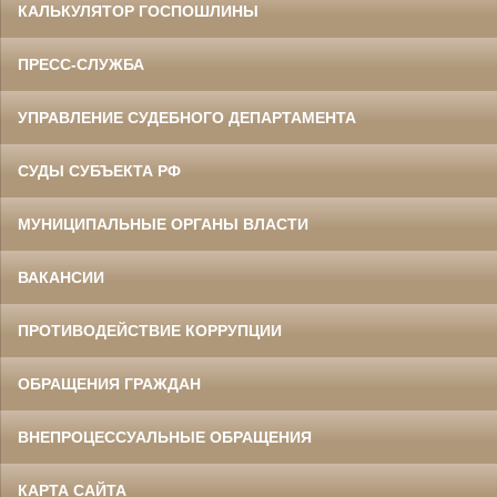
КАЛЬКУЛЯТОР ГОСПОШЛИНЫ
ПРЕСС-СЛУЖБА
УПРАВЛЕНИЕ СУДЕБНОГО ДЕПАРТАМЕНТА
СУДЫ СУБЪЕКТА РФ
МУНИЦИПАЛЬНЫЕ ОРГАНЫ ВЛАСТИ
ВАКАНСИИ
ПРОТИВОДЕЙСТВИЕ КОРРУПЦИИ
ОБРАЩЕНИЯ ГРАЖДАН
ВНЕПРОЦЕССУАЛЬНЫЕ ОБРАЩЕНИЯ
КАРТА САЙТА