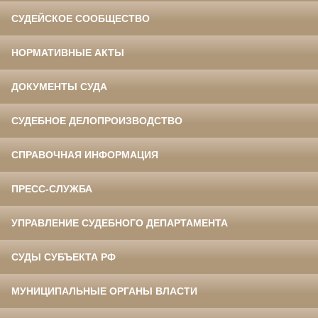
СУДЕЙСКОЕ СООБЩЕСТВО
НОРМАТИВНЫЕ АКТЫ
ДОКУМЕНТЫ СУДА
СУДЕБНОЕ ДЕЛОПРОИЗВОДСТВО
СПРАВОЧНАЯ ИНФОРМАЦИЯ
ПРЕСС-СЛУЖБА
УПРАВЛЕНИЕ СУДЕБНОГО ДЕПАРТАМЕНТА
СУДЫ СУБЪЕКТА РФ
МУНИЦИПАЛЬНЫЕ ОРГАНЫ ВЛАСТИ