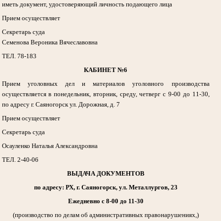
иметь документ, удостоверяющий личность подающего лица
Прием осуществляет
Секретарь суда
Семенова Вероника Вячеславовна
ТЕЛ. 78-183
КАБИНЕТ №6
Прием уголовных дел и материалов уголовного производства
осуществляется в понедельник, вторник, среду, четверг с 9-00 до 11-30,
по адресу г. Саяногорск ул. Дорожная, д. 7
Прием осуществляет
Секретарь суда
Осауленко Наталья Александровна
ТЕЛ. 2-40-06
ВЫДАЧА ДОКУМЕНТОВ
по адресу: РХ, г. Саяногорск, ул. Металлургов, 23
Ежедневно с 8-00 до 11-30
(производство по делам об административных правонарушениях,)