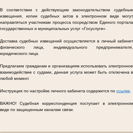
В соответствии с действующим законодательством судебные
извещения, копии судебных актов в электронном виде могут
направляться участникам процесса посредством Единого портала
государственных и муниципальных услуг «Госуслуги».
Доставка судебных извещений осуществляется в личный кабинет
физического лица, индивидуального предпринимателя,
юридического лица.
Предлагаем гражданам и организациям использовать электронное
взаимодействие с судами, данная услуга может быть отключена в
любой момент.
Инструкция по настройке личного кабинета содержится по
ссылке
.
ВАЖНО! Судебная корреспонденция поступает в электронном
виде по защищенным каналам связи.