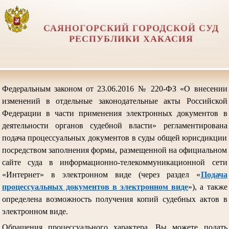
САЯНОГОРСКИЙ ГОРОДСКОЙ СУД
РЕСПУБЛИКИ ХАКАСИЯ
Федеральным законом от 23.06.2016 № 220-ФЗ «О внесении
изменений в отдельные законодательные акты Российской
Федерации в части применения электронных документов в
деятельности органов судебной власти» регламентирована
подача процессуальных документов в суды общей юрисдикции
посредством заполнения формы, размещенной на официальном
сайте суда в информационно-телекоммуникационной сети
«Интернет» в электронном виде (через раздел «
Подача
процессуальных документов в электронном виде
»), а также
определена возможность получения копий судебных актов в
электронном виде.
Обращения процессуального характера, Вы можете подать