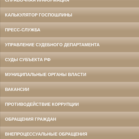
СПРАВОЧНАЯ ИНФОРМАЦИЯ
КАЛЬКУЛЯТОР ГОСПОШЛИНЫ
ПРЕСС-СЛУЖБА
УПРАВЛЕНИЕ СУДЕБНОГО ДЕПАРТАМЕНТА
СУДЫ СУБЪЕКТА РФ
МУНИЦИПАЛЬНЫЕ ОРГАНЫ ВЛАСТИ
ВАКАНСИИ
ПРОТИВОДЕЙСТВИЕ КОРРУПЦИИ
ОБРАЩЕНИЯ ГРАЖДАН
ВНЕПРОЦЕССУАЛЬНЫЕ ОБРАЩЕНИЯ