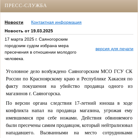
ПРЕСС-СЛУЖБА
Новости
Контактная информация
Новость от 19.03.2025
17 марта 2025 г. Саяногорским
городским судом избрана мера
версия для печати
пресечения в отношении молодого
человека.
Уголовное дело возбуждено Саяногорским МСО ГСУ СК
России по Красноярскому краю и Республике Хакасия по
факту покушения на убийство продавца одного из
магазинов г. Саяногорска.
По версии органа следствия 17-летний юноша в ходе
конфликта напал на продавца магазина, угрожая ему
имевшимися при себе ножами. Действия обвиняемого
были пресечены самим продавцом, который нейтрализовал
нападавшего. Вызванными на место сотрудниками