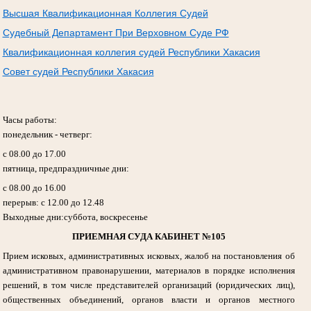
Высшая Квалификационная Коллегия Судей
Судебный Департамент При Верховном Суде РФ
Квалификационная коллегия судей Республики Хакасия
Совет судей Республики Хакасия
Часы работы:
понедельник - четверг:
с 08.00 до 17.00
пятница, предпраздничные дни:
с 08.00 до 16.00
перерыв: с 12.00 до 12.48
Выходные дни:суббота, воскресенье
ПРИЕМНАЯ СУДА КАБИНЕТ №105
Прием исковых, административных исковых, жалоб на постановления об
административном правонарушении, материалов в порядке исполнения
решений, в том числе представителей организаций (юридических лиц),
общественных объединений, органов власти и органов местного