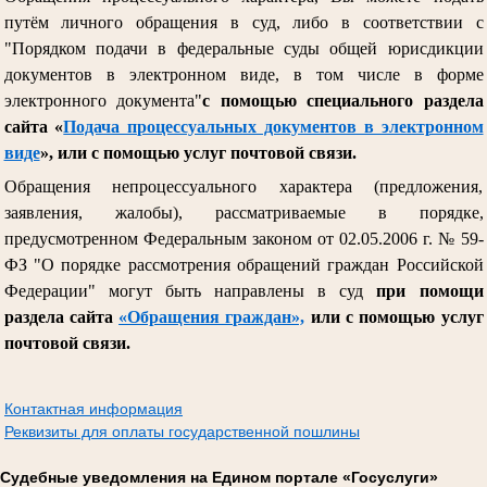
путём личного обращения в суд, либо в соответствии с
"Порядком подачи в федеральные суды общей юрисдикции
документов в электронном виде, в том числе в форме
электронного документа"
с помощью специального раздела
сайта «
Подача процессуальных документов в электронном
виде
», или с помощью услуг почтовой связи.
Обращения непроцессуального характера (предложения,
заявления, жалобы), рассматриваемые в порядке,
предусмотренном Федеральным законом от 02.05.2006 г. № 59-
ФЗ "О порядке рассмотрения обращений граждан Российской
Федерации" могут быть направлены в суд
при помощи
раздела сайта
«Обращения граждан»,
или с помощью услуг
почтовой связи.
Контактная информация
Реквизиты для оплаты государственной пошлины
Судебные уведомления на Едином портале «Госуслуги»