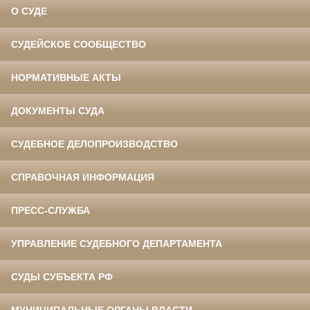
О СУДЕ
СУДЕЙСКОЕ СООБЩЕСТВО
НОРМАТИВНЫЕ АКТЫ
ДОКУМЕНТЫ СУДА
СУДЕБНОЕ ДЕЛОПРОИЗВОДСТВО
СПРАВОЧНАЯ ИНФОРМАЦИЯ
ПРЕСС-СЛУЖБА
УПРАВЛЕНИЕ СУДЕБНОГО ДЕПАРТАМЕНТА
СУДЫ СУБЪЕКТА РФ