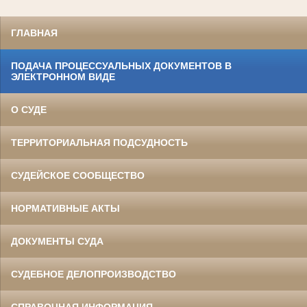
ГЛАВНАЯ
ПОДАЧА ПРОЦЕССУАЛЬНЫХ ДОКУМЕНТОВ В
ЭЛЕКТРОННОМ ВИДЕ
О СУДЕ
ТЕРРИТОРИАЛЬНАЯ ПОДСУДНОСТЬ
СУДЕЙСКОЕ СООБЩЕСТВО
НОРМАТИВНЫЕ АКТЫ
ДОКУМЕНТЫ СУДА
СУДЕБНОЕ ДЕЛОПРОИЗВОДСТВО