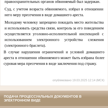
правоохранительных органов обвиняемый был задержан.
Суд, с учетом возраста обвиняемого, избрал в отношении
него меру пресечения в виде домашнего ареста.
Молодому человеку запрещено покидать место жительства
и использовать средства связи, контроль за его поведением
осуществляется уголовно-исполнительной инспекцией с
использованием электронного устройства слежения
(электронного браслета).
В случае нарушения ограничений и условий домашнего
ареста в отношении обвиняемого может быть избрана более
суровая мера пресечения в виде заключения под стражу.
опубликовано 19.03.2025 12:14 (МСК)
ПОДАЧА ПРОЦЕССУАЛЬНЫХ ДОКУМЕНТОВ В
ЭЛЕКТРОННОМ ВИДЕ