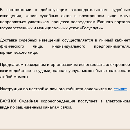
В соответствии с действующим законодательством судебные
извещения, копии судебных актов в электронном виде могут
направляться участникам процесса посредством Единого портала
государственных и муниципальных услуг «Госуслуги».
Доставка судебных извещений осуществляется в личный кабинет
физического лица, индивидуального предпринимателя,
юридического лица.
Предлагаем гражданам и организациям использовать электронное
взаимодействие с судами, данная услуга может быть отключена в
любой момент.
Инструкция по настройке личного кабинета содержится по
ссылке
.
ВАЖНО! Судебная корреспонденция поступает в электронном
виде по защищенным каналам связи.