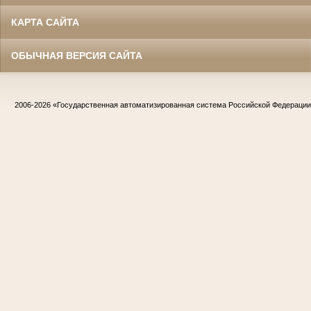
КАРТА САЙТА
ОБЫЧНАЯ ВЕРСИЯ САЙТА
2006-2026
«Государственная автоматизированная система Российской Федераци