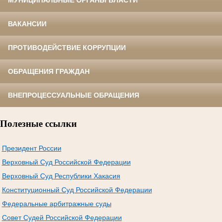
МУНИЦИПАЛЬНЫЕ ОРГАНЫ ВЛАСТИ
ВАКАНСИИ
ПРОТИВОДЕЙСТВИЕ КОРРУПЦИИ
ОБРАЩЕНИЯ ГРАЖДАН
ВНЕПРОЦЕССУАЛЬНЫЕ ОБРАЩЕНИЯ
Полезные ссылки
Президент России
Верховный Суд Российской Федерации
Верховный Суд Республики Хакасия
Конституционный Суд Российской Федерации
Федеральные арбитражные суды
Совет Судей Российской Федерации