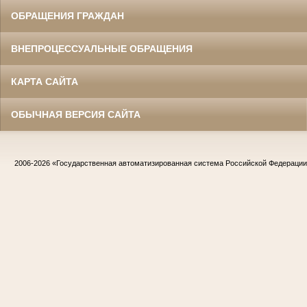
ОБРАЩЕНИЯ ГРАЖДАН
ВНЕПРОЦЕССУАЛЬНЫЕ ОБРАЩЕНИЯ
КАРТА САЙТА
ОБЫЧНАЯ ВЕРСИЯ САЙТА
2006-2026
«Государственная автоматизированная система Российской Федераци