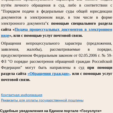
путём личного обращения в суд, либо в соответствии с
"Порядком подачи в федеральные суды общей юрисдикции
документов в электронном виде, в том числе в форме
электронного документа"
с помощью специального раздела
сайта «
Подача процессуальных документов в электронном
виде
», или с помощью услуг почтовой связи.
Обращения непроцессуального характера (предложения,
заявления, жалобы), рассматриваемые в порядке,
предусмотренном Федеральным законом от 02.05.2006 г. № 59-
ФЗ "О порядке рассмотрения обращений граждан Российской
Федерации" могут быть направлены в суд
при помощи
раздела сайта
«Обращения граждан»,
или с помощью услуг
почтовой связи.
Контактная информация
Реквизиты для оплаты государственной пошлины
Судебные уведомления на Едином портале «Госуслуги»