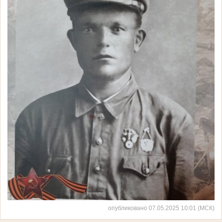
опубликовано 07.05.2025 10:01 (МСК)