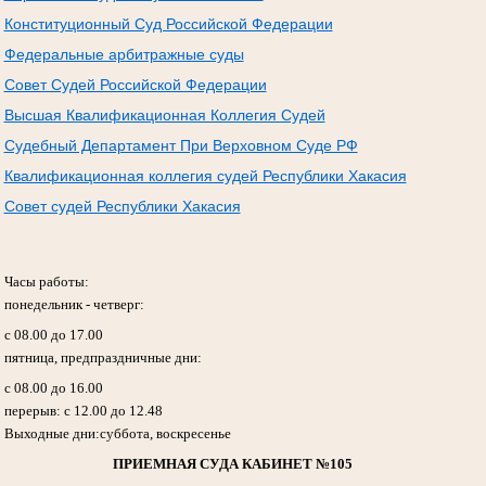
Конституционный Суд Российской Федерации
Федеральные арбитражные суды
Совет Судей Российской Федерации
Высшая Квалификационная Коллегия Судей
Судебный Департамент При Верховном Суде РФ
Квалификационная коллегия судей Республики Хакасия
Совет судей Республики Хакасия
Часы работы:
понедельник - четверг:
с 08.00 до 17.00
пятница, предпраздничные дни:
с 08.00 до 16.00
перерыв: с 12.00 до 12.48
Выходные дни:суббота, воскресенье
ПРИЕМНАЯ СУДА КАБИНЕТ №105