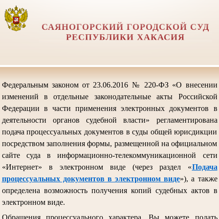
САЯНОГОРСКИЙ ГОРОДСКОЙ СУД
РЕСПУБЛИКИ ХАКАСИЯ
Федеральным законом от 23.06.2016 № 220-ФЗ «О внесении
изменений в отдельные законодательные акты Российской
Федерации в части применения электронных документов в
деятельности органов судебной власти» регламентирована
подача процессуальных документов в суды общей юрисдикции
посредством заполнения формы, размещенной на официальном
сайте суда в информационно-телекоммуникационной сети
«Интернет» в электронном виде (через раздел «
Подача
процессуальных документов в электронном виде
»), а также
определена возможность получения копий судебных актов в
электронном виде.
Обращения процессуального характера, Вы можете подать