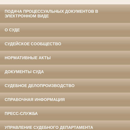
ПОДАЧА ПРОЦЕССУАЛЬНЫХ ДОКУМЕНТОВ В
ЭЛЕКТРОННОМ ВИДЕ
О СУДЕ
СУДЕЙСКОЕ СООБЩЕСТВО
НОРМАТИВНЫЕ АКТЫ
ДОКУМЕНТЫ СУДА
СУДЕБНОЕ ДЕЛОПРОИЗВОДСТВО
СПРАВОЧНАЯ ИНФОРМАЦИЯ
ПРЕСС-СЛУЖБА
УПРАВЛЕНИЕ СУДЕБНОГО ДЕПАРТАМЕНТА