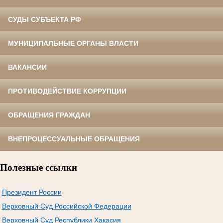
СУДЫ СУБЪЕКТА РФ
МУНИЦИПАЛЬНЫЕ ОРГАНЫ ВЛАСТИ
ВАКАНСИИ
ПРОТИВОДЕЙСТВИЕ КОРРУПЦИИ
ОБРАЩЕНИЯ ГРАЖДАН
ВНЕПРОЦЕССУАЛЬНЫЕ ОБРАЩЕНИЯ
Полезные ссылки
Президент России
Верховный Суд Российской Федерации
Верховный Суд Республики Хакасия