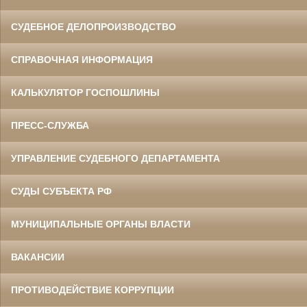
СУДЕБНОЕ ДЕЛОПРОИЗВОДСТВО
СПРАВОЧНАЯ ИНФОРМАЦИЯ
КАЛЬКУЛЯТОР ГОСПОШЛИНЫ
ПРЕСС-СЛУЖБА
УПРАВЛЕНИЕ СУДЕБНОГО ДЕПАРТАМЕНТА
СУДЫ СУБЪЕКТА РФ
МУНИЦИПАЛЬНЫЕ ОРГАНЫ ВЛАСТИ
ВАКАНСИИ
ПРОТИВОДЕЙСТВИЕ КОРРУПЦИИ