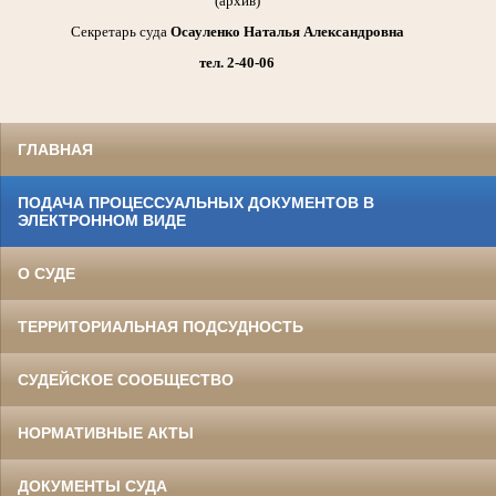
(архив)
Секретарь суда
Осауленко Наталья Александровна
тел. 2-40-06
ГЛАВНАЯ
ПОДАЧА ПРОЦЕССУАЛЬНЫХ ДОКУМЕНТОВ В
ЭЛЕКТРОННОМ ВИДЕ
О СУДЕ
ТЕРРИТОРИАЛЬНАЯ ПОДСУДНОСТЬ
СУДЕЙСКОЕ СООБЩЕСТВО
НОРМАТИВНЫЕ АКТЫ
ДОКУМЕНТЫ СУДА