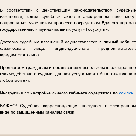
В соответствии с действующим законодательством судебные
извещения, копии судебных актов в электронном виде могут
направляться участникам процесса посредством Единого портала
государственных и муниципальных услуг «Госуслуги».
Доставка судебных извещений осуществляется в личный кабинет
физического лица, индивидуального предпринимателя,
юридического лица.
Предлагаем гражданам и организациям использовать электронное
взаимодействие с судами, данная услуга может быть отключена в
любой момент.
Инструкция по настройке личного кабинета содержится по
ссылке
.
ВАЖНО! Судебная корреспонденция поступает в электронном
виде по защищенным каналам связи.