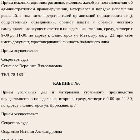
Прием исковых, административных исковых, жалоб на постановления об
административном правонарушении, материалов в порядке исполнения
решений, в том числе представителей организаций (юридических лиц),
общественных объединений, органов власти и органов местного
самоуправления осуществляется в понедельник, вторник, среду, четверг с
9-00 до 11-30, по адресу г. Саяногорск ул. Металлургов, д. 23, при себе
иметь документ, удостоверяющий личность подающего лица
Прием осуществляет
Секретарь суда
Семенова Вероника Вячеславовна
ТЕЛ. 78-183
КАБИНЕТ №6
Прием уголовных дел и материалов уголовного производства
осуществляется в понедельник, вторник, среду, четверг с 9-00 до 11-30,
по адресу г. Саяногорск ул. Дорожная, д. 7
Прием осуществляет
Секретарь суда
Осауленко Наталья Александровна