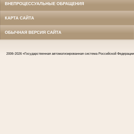
ВНЕПРОЦЕССУАЛЬНЫЕ ОБРАЩЕНИЯ
КАРТА САЙТА
ОБЫЧНАЯ ВЕРСИЯ САЙТА
2006-2026
«Государственная автоматизированная система Российской Федераци