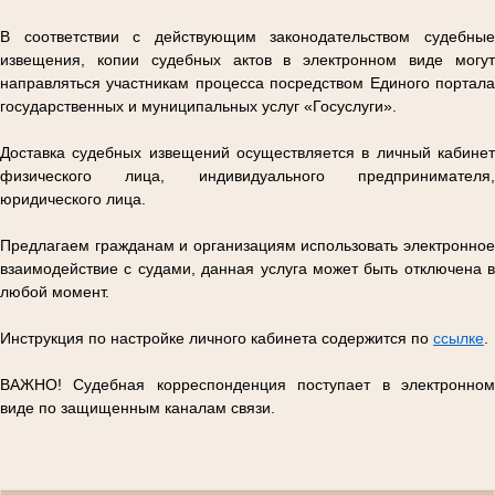
В соответствии с действующим законодательством судебные
извещения, копии судебных актов в электронном виде могут
направляться участникам процесса посредством Единого портала
государственных и муниципальных услуг «Госуслуги».
Доставка судебных извещений осуществляется в личный кабинет
физического лица, индивидуального предпринимателя,
юридического лица.
Предлагаем гражданам и организациям использовать электронное
взаимодействие с судами, данная услуга может быть отключена в
любой момент.
Инструкция по настройке личного кабинета содержится по
ссылке
.
ВАЖНО! Судебная корреспонденция поступает в электронном
виде по защищенным каналам связи.