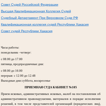
Совет Судей Российской Федерации
Высшая Квалификационная Коллегия Судей
Судебный Департамент При Верховном Суде РФ
Квалификационная коллегия судей Республики Хакасия
Совет судей Республики Хакасия
Часы работы:
понедельник - четверг:
с 08.00 до 17.00
пятница, предпраздничные дни:
с 08.00 до 16.00
перерыв: с 12.00 до 12.48
Выходные дни:суббота, воскресенье
ПРИЕМНАЯ СУДА КАБИНЕТ №105
Прием исковых, административных исковых, жалоб на постановления об
административном правонарушении, материалов в порядке исполнения
решений, в том числе представителей организаций (юридических лиц),