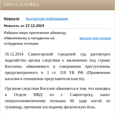
ПРЕСС-СЛУЖБА
Новости
Контактная информация
Новость от 27.12.2024
Избрана мера пресечения абаканцу,
обвиняемому в нападении на
версия для печати
сотрудника полиции
16.12.2024 Саяногорский городской суд рассмотрел
ходатайство органа следствия о заключении под стражу
Киселева, обвиняемого в совершении преступления,
предусмотренного ч. 1 ст. 318 УК РФ (Применение
насилия в отношении представителя власти).
Органом следствия Киселев обвиняется в том, что находясь
в Отделе МВД по г. Саяногорску, нанес
оперуполномоченному полиции М. удар ногой по
туловищу, причинив последнему физическую боль.