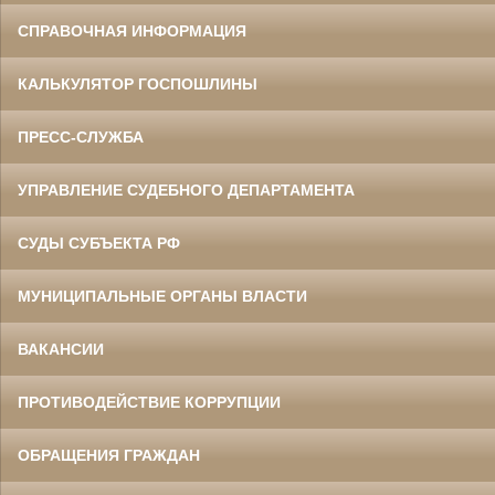
СПРАВОЧНАЯ ИНФОРМАЦИЯ
КАЛЬКУЛЯТОР ГОСПОШЛИНЫ
ПРЕСС-СЛУЖБА
УПРАВЛЕНИЕ СУДЕБНОГО ДЕПАРТАМЕНТА
СУДЫ СУБЪЕКТА РФ
МУНИЦИПАЛЬНЫЕ ОРГАНЫ ВЛАСТИ
ВАКАНСИИ
ПРОТИВОДЕЙСТВИЕ КОРРУПЦИИ
ОБРАЩЕНИЯ ГРАЖДАН