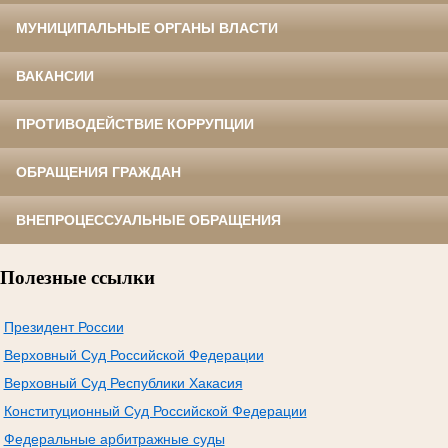
МУНИЦИПАЛЬНЫЕ ОРГАНЫ ВЛАСТИ
ВАКАНСИИ
ПРОТИВОДЕЙСТВИЕ КОРРУПЦИИ
ОБРАЩЕНИЯ ГРАЖДАН
ВНЕПРОЦЕССУАЛЬНЫЕ ОБРАЩЕНИЯ
Полезные ссылки
Президент России
Верховный Суд Российской Федерации
Верховный Суд Республики Хакасия
Конституционный Суд Российской Федерации
Федеральные арбитражные суды