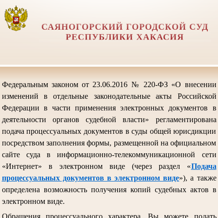
САЯНОГОРСКИЙ ГОРОДСКОЙ СУД
РЕСПУБЛИКИ ХАКАСИЯ
Федеральным законом от 23.06.2016 № 220-ФЗ «О внесении
изменений в отдельные законодательные акты Российской
Федерации в части применения электронных документов в
деятельности органов судебной власти» регламентирована
подача процессуальных документов в суды общей юрисдикции
посредством заполнения формы, размещенной на официальном
сайте суда в информационно-телекоммуникационной сети
«Интернет» в электронном виде (через раздел «
Подача
процессуальных документов в электронном виде
»), а также
определена возможность получения копий судебных актов в
электронном виде.
Обращения процессуального характера, Вы можете подать