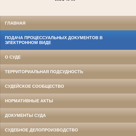
ГЛАВНАЯ
ПОДАЧА ПРОЦЕССУАЛЬНЫХ ДОКУМЕНТОВ В
ЭЛЕКТРОННОМ ВИДЕ
О СУДЕ
ТЕРРИТОРИАЛЬНАЯ ПОДСУДНОСТЬ
СУДЕЙСКОЕ СООБЩЕСТВО
НОРМАТИВНЫЕ АКТЫ
ДОКУМЕНТЫ СУДА
СУДЕБНОЕ ДЕЛОПРОИЗВОДСТВО