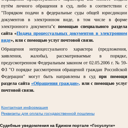
путём личного обращения в суд, либо в соответствии с
"Порядком подачи в федеральные суды общей юрисдикции
документов в электронном виде, в том числе в форме
электронного документа"
с помощью специального раздела
сайта «
Подача процессуальных документов в электронном
виде
», или с помощью услуг почтовой связи.
Обращения непроцессуального характера (предложения,
заявления, жалобы), рассматриваемые в порядке,
предусмотренном Федеральным законом от 02.05.2006 г. № 59-
ФЗ "О порядке рассмотрения обращений граждан Российской
Федерации" могут быть направлены в суд
при помощи
раздела сайта
«Обращения граждан»,
или с помощью услуг
почтовой связи.
Контактная информация
Реквизиты для оплаты государственной пошлины
Судебные уведомления на Едином портале «Госуслуги»