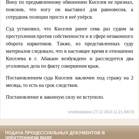
Вину по предъявленному обвинению Киселев не признал,
пояснив, что ногу он выставил для равновесия, а
сотрудник полиции просто в неё упёрся.
Суд установил, что Киселев ранее семь раз судим за
преступления против собственности и в сфере незаконного
оборота наркотиков. Также, из представленных суду
материалов следовало, что в настоящее время в отношении
Киселева в г. Абакане возбуждено и расследуется два
уголовных дела по факту совершения краж.
Постановлением суда Киселев заключен под стражу на 2
месяца, то есть на срок следствия.
Постановление в законную силу не вступило.
опубликовано 27.12.2024 11:21 (МСК)
ПОДАЧА ПРОЦЕССУАЛЬНЫХ ДОКУМЕНТОВ В
ЭЛЕКТРОННОМ ВИДЕ