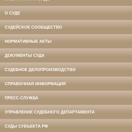
О СУДЕ
СУДЕЙСКОЕ СООБЩЕСТВО
НОРМАТИВНЫЕ АКТЫ
ДОКУМЕНТЫ СУДА
СУДЕБНОЕ ДЕЛОПРОИЗВОДСТВО
СПРАВОЧНАЯ ИНФОРМАЦИЯ
ПРЕСС-СЛУЖБА
УПРАВЛЕНИЕ СУДЕБНОГО ДЕПАРТАМЕНТА
СУДЫ СУБЪЕКТА РФ