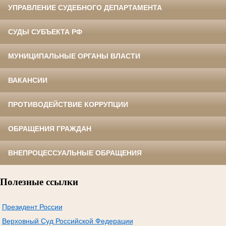
УПРАВЛЕНИЕ СУДЕБНОГО ДЕПАРТАМЕНТА
СУДЫ СУБЪЕКТА РФ
МУНИЦИПАЛЬНЫЕ ОРГАНЫ ВЛАСТИ
ВАКАНСИИ
ПРОТИВОДЕЙСТВИЕ КОРРУПЦИИ
ОБРАЩЕНИЯ ГРАЖДАН
ВНЕПРОЦЕССУАЛЬНЫЕ ОБРАЩЕНИЯ
Полезные ссылки
Президент России
Верховный Суд Российской Федерации