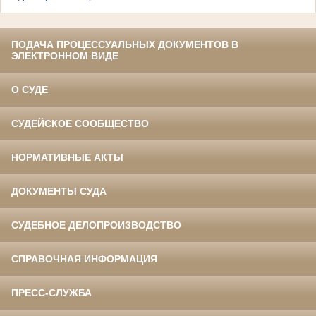
ПОДАЧА ПРОЦЕССУАЛЬНЫХ ДОКУМЕНТОВ В
ЭЛЕКТРОННОМ ВИДЕ
О СУДЕ
СУДЕЙСКОЕ СООБЩЕСТВО
НОРМАТИВНЫЕ АКТЫ
ДОКУМЕНТЫ СУДА
СУДЕБНОЕ ДЕЛОПРОИЗВОДСТВО
СПРАВОЧНАЯ ИНФОРМАЦИЯ
ПРЕСС-СЛУЖБА