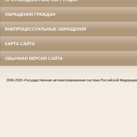
ОБРАЩЕНИЯ ГРАЖДАН
ВНЕПРОЦЕССУАЛЬНЫЕ ОБРАЩЕНИЯ
КАРТА САЙТА
ОБЫЧНАЯ ВЕРСИЯ САЙТА
2006-2026
«Государственная автоматизированная система Российской Федераци