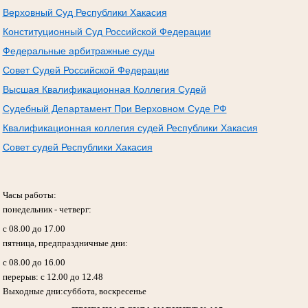
Верховный Суд Республики Хакасия
Конституционный Суд Российской Федерации
Федеральные арбитражные суды
Совет Судей Российской Федерации
Высшая Квалификационная Коллегия Судей
Судебный Департамент При Верховном Суде РФ
Квалификационная коллегия судей Республики Хакасия
Совет судей Республики Хакасия
Часы работы:
понедельник - четверг:
с 08.00 до 17.00
пятница, предпраздничные дни:
с 08.00 до 16.00
перерыв: с 12.00 до 12.48
Выходные дни:суббота, воскресенье