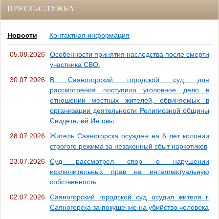
ПРЕСС-СЛУЖБА
Новости
Контактная информация
05.08.2026
Особенности принятия наследства после смерти
участника СВО.
30.07.2026
В Саяногорский городской суд для
рассмотрения поступило уголовное дело в
отношении местных жителей, обвиняемых в
организации деятельности Религиозной общины
Свидетелей Иеговы.
28.07.2026
Житель Саяногорска осужден на 6 лет колонии
строгого режима за незаконный сбыт наркотиков
23.07.2026
Суд рассмотрел спор о нарушении
исключительных прав на интеллектуальную
собственность
02.07.2026
Саяногорский городской суд осудил жителя г.
Саяногорска за покушение на убийство человека