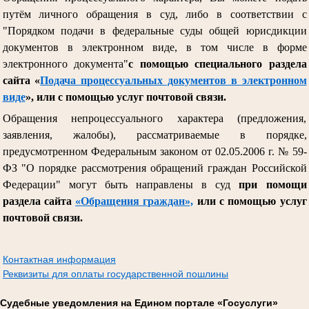
путём личного обращения в суд, либо в соответствии с
"Порядком подачи в федеральные суды общей юрисдикции
документов в электронном виде, в том числе в форме
электронного документа"
с помощью специального раздела
сайта «
Подача процессуальных документов в электронном
виде
», или с помощью услуг почтовой связи.
Обращения непроцессуального характера (предложения,
заявления, жалобы), рассматриваемые в порядке,
предусмотренном Федеральным законом от 02.05.2006 г. № 59-
ФЗ "О порядке рассмотрения обращений граждан Российской
Федерации" могут быть направлены в суд
при помощи
раздела сайта
«Обращения граждан»,
или с помощью услуг
почтовой связи.
Контактная информация
Реквизиты для оплаты государственной пошлины
Судебные уведомления на Едином портале «Госуслуги»