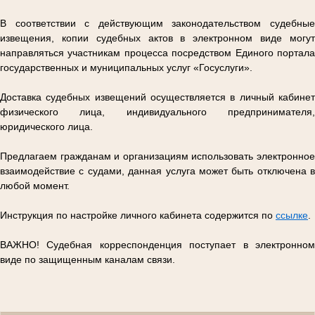
В соответствии с действующим законодательством судебные
извещения, копии судебных актов в электронном виде могут
направляться участникам процесса посредством Единого портала
государственных и муниципальных услуг «Госуслуги».
Доставка судебных извещений осуществляется в личный кабинет
физического лица, индивидуального предпринимателя,
юридического лица.
Предлагаем гражданам и организациям использовать электронное
взаимодействие с судами, данная услуга может быть отключена в
любой момент.
Инструкция по настройке личного кабинета содержится по
ссылке
.
ВАЖНО! Судебная корреспонденция поступает в электронном
виде по защищенным каналам связи.