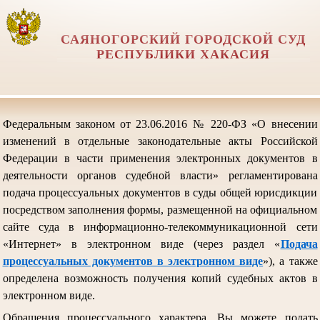
САЯНОГОРСКИЙ ГОРОДСКОЙ СУД
РЕСПУБЛИКИ ХАКАСИЯ
Федеральным законом от 23.06.2016 № 220-ФЗ «О внесении
изменений в отдельные законодательные акты Российской
Федерации в части применения электронных документов в
деятельности органов судебной власти» регламентирована
подача процессуальных документов в суды общей юрисдикции
посредством заполнения формы, размещенной на официальном
сайте суда в информационно-телекоммуникационной сети
«Интернет» в электронном виде (через раздел «
Подача
процессуальных документов в электронном виде
»), а также
определена возможность получения копий судебных актов в
электронном виде.
Обращения процессуального характера, Вы можете подать