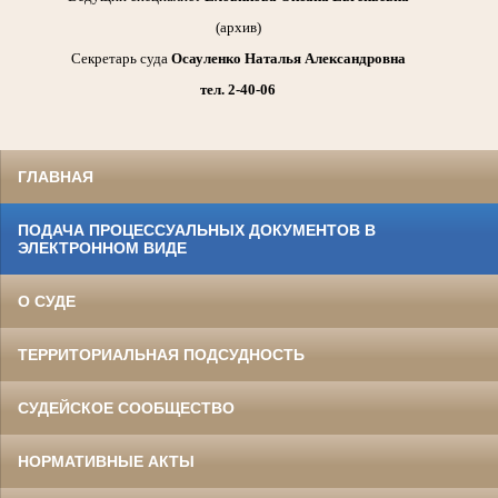
(архив)
Секретарь суда
Осауленко Наталья Александровна
тел. 2-40-06
ГЛАВНАЯ
ПОДАЧА ПРОЦЕССУАЛЬНЫХ ДОКУМЕНТОВ В
ЭЛЕКТРОННОМ ВИДЕ
О СУДЕ
ТЕРРИТОРИАЛЬНАЯ ПОДСУДНОСТЬ
СУДЕЙСКОЕ СООБЩЕСТВО
НОРМАТИВНЫЕ АКТЫ