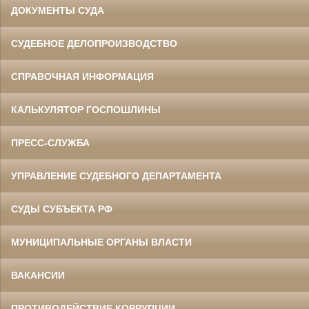
ДОКУМЕНТЫ СУДА
СУДЕБНОЕ ДЕЛОПРОИЗВОДСТВО
СПРАВОЧНАЯ ИНФОРМАЦИЯ
КАЛЬКУЛЯТОР ГОСПОШЛИНЫ
ПРЕСС-СЛУЖБА
УПРАВЛЕНИЕ СУДЕБНОГО ДЕПАРТАМЕНТА
СУДЫ СУБЪЕКТА РФ
МУНИЦИПАЛЬНЫЕ ОРГАНЫ ВЛАСТИ
ВАКАНСИИ
ПРОТИВОДЕЙСТВИЕ КОРРУПЦИИ