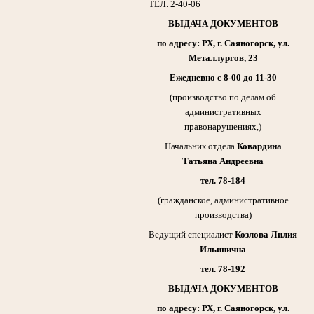
ТЕЛ. 2-40-06
ВЫДАЧА ДОКУМЕНТОВ
по адресу: РХ, г. Саяногорск, ул.
Металлургов, 23
Ежедневно с 8-00 до 11-30
(производство по делам об
административных
правонарушениях,)
Начальник отдела
Ковардина
Татьяна Андреевна
тел. 78-184
(гражданское, административное
производства)
Ведущий специалист
Козлова Лилия
Ильинична
тел. 78-192
ВЫДАЧА ДОКУМЕНТОВ
по адресу: РХ, г. Саяногорск, ул.