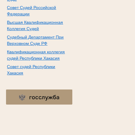
Совет Судей Российской
Федерации
Высшая Квалификационная
Коллегия Судей
Судебный Департамент При
Верховном Суде РФ
Квалификационная коллегия
судей Республики Хакасия
Совет судей Республики
Хакасия